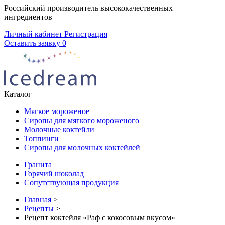
Российский производитель высококачественных
ингредиентов
Личный кабинет
Регистрация
Оставить заявку
0
Каталог
Мягкое мороженое
Сиропы для мягкого мороженого
Молочные коктейли
Топпинги
Сиропы для молочных коктейлей
Гранита
Горячий шоколад
Сопутствующая продукция
Главная
>
Рецепты
>
Рецепт коктейля «Раф с кокосовым вкусом»