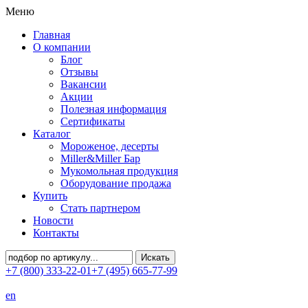
Меню
Главная
О компании
Блог
Отзывы
Вакансии
Акции
Полезная информация
Сертификаты
Каталог
Мороженое, десерты
Miller&Miller Бар
Мукомольная продукция
Оборудование продажа
Купить
Стать партнером
Новости
Контакты
+7 (800) 333-22-01
+7 (495) 665-77-99
en