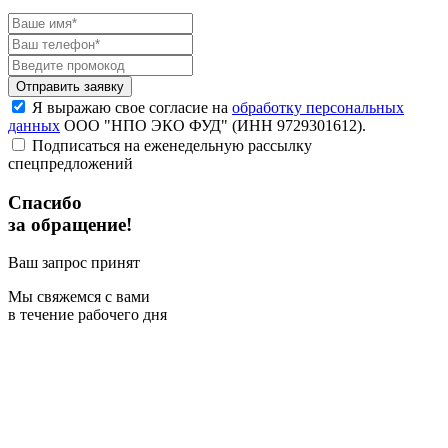
Я выражаю свое согласие на
обработку персональных
данных
ООО "НПО ЭКО ФУД" (ИНН 9729301612).
Подписаться на еженедельную рассылку
спецпредложений
Спасибо
за обращение!
Ваш запрос принят
Мы свяжемся с вами
в течение рабочего дня