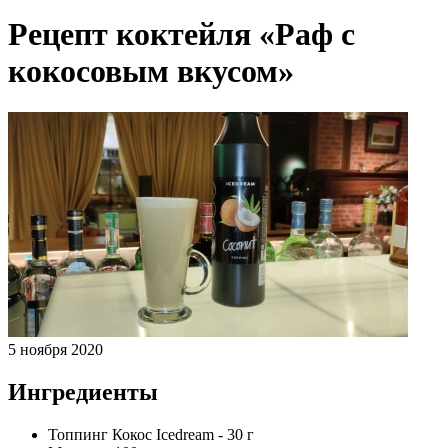
Рецепт коктейля «Раф с
кокосовым вкусом»
5 ноября 2020
Ингредиенты
Топпинг Кокос Icedream - 30 г