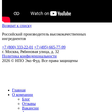
Возврат к списку
Российский производитель высококачественных
ингредиентов
+7 (800) 333-22-01
+7 (495) 665-77-99
г. Москва, Рябиновая улица, д. 32
Политика конфиденциальности
2026 © НПО Эко Фуд. Все права защищены
Карта сайта
Главная
О компании
Блог
Отзывы
Вакансии