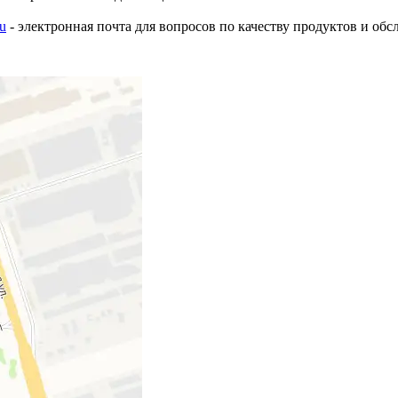
ru
- электронная почта для вопросов по качеству продуктов и об