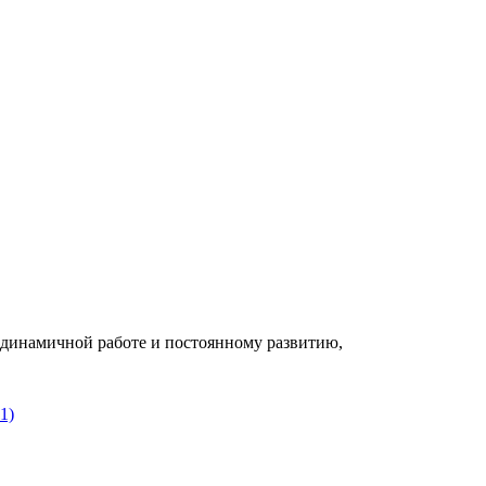
к динамичной работе и постоянному развитию,
1)