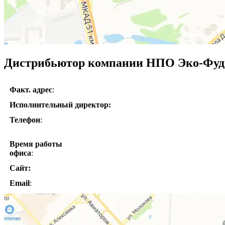
Дистрибьютор компании НПО Эко-Фуд 
Факт. адрес
:
Исполнительный директор:
Телефон
:
Время работы
офиса
:
Сайт:
Email
: