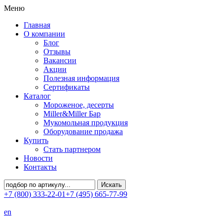
Меню
Главная
О компании
Блог
Отзывы
Вакансии
Акции
Полезная информация
Сертификаты
Каталог
Мороженое, десерты
Miller&Miller Бар
Мукомольная продукция
Оборудование продажа
Купить
Стать партнером
Новости
Контакты
+7 (800) 333-22-01
+7 (495) 665-77-99
en