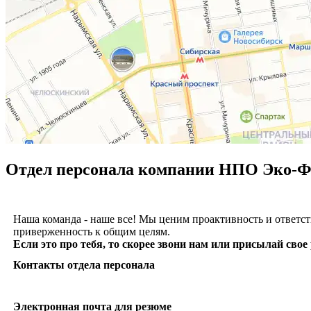
Отдел персонала компании НПО Эко-Ф
Наша команда - наше все! Мы ценим проактивность и ответст
приверженность к общим целям.
Если это про тебя, то скорее звони нам или присылай свое
Контакты отдела персонала
Электронная почта для резюме