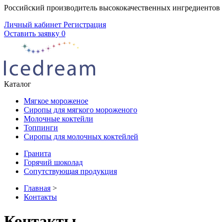
Российский производитель высококачественных ингредиентов
Личный кабинет
Регистрация
Оставить заявку
0
Каталог
Мягкое мороженое
Сиропы для мягкого мороженого
Молочные коктейли
Топпинги
Сиропы для молочных коктейлей
Гранита
Горячий шоколад
Сопутствующая продукция
Главная
>
Контакты
Контакты