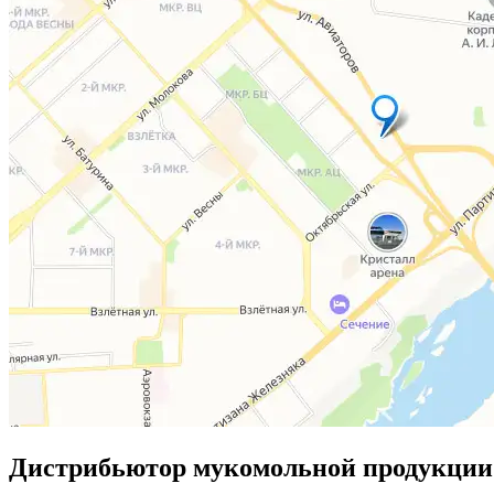
Дистрибьютор мукомольной продукции