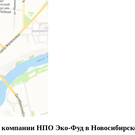
 компании НПО Эко-Фуд в Новосибирск