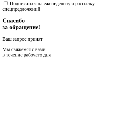
Подписаться на еженедельную рассылку
спецпредложений
Спасибо
за обращение!
Ваш запрос принят
Мы свяжемся с вами
в течение рабочего дня