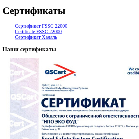
Сертификаты
Сертификат FSSC 22000
Certificate FSSC 22000
Сертификат Халяль
Наши сертификаты