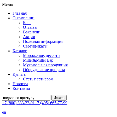
Меню
Главная
О компании
Блог
Отзывы
Вакансии
Акции
Полезная информация
Сертификаты
Каталог
Мороженое, десерты
Miller&Miller Бар
Мукомольная продукция
Оборудование продажа
Купить
Стать партнером
Новости
Контакты
+7 (800) 333-22-01
+7 (495) 665-77-99
en