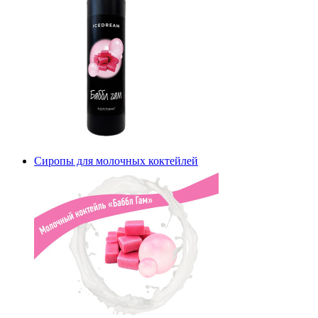
Сиропы для молочных коктейлей