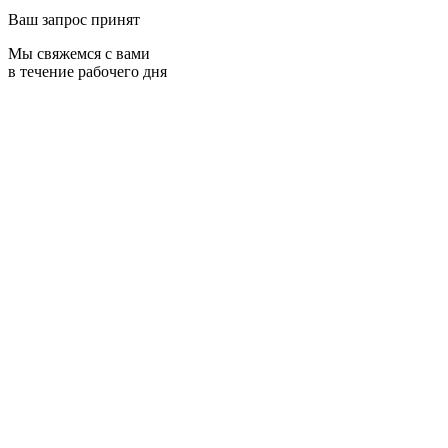
Ваш запрос принят
Мы свяжемся с вами
в течение рабочего дня