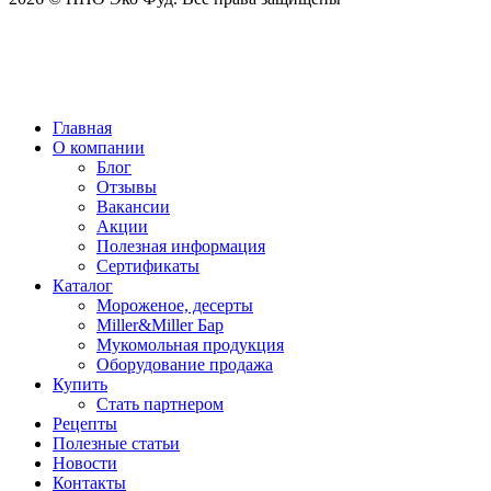
Главная
О компании
Блог
Отзывы
Вакансии
Акции
Полезная информация
Сертификаты
Каталог
Мороженое, десерты
Miller&Miller Бар
Мукомольная продукция
Оборудование продажа
Купить
Стать партнером
Рецепты
Полезные статьи
Новости
Контакты