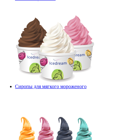
Сиропы для мягкого мороженого