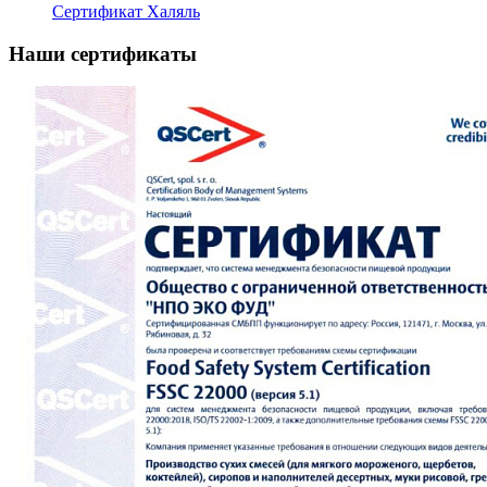
Сертификат Халяль
Наши сертификаты