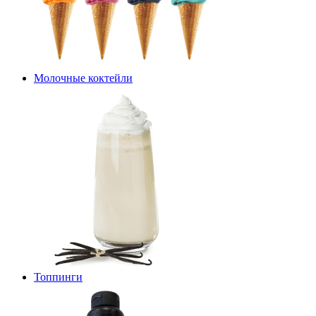
Молочные коктейли
Топпинги