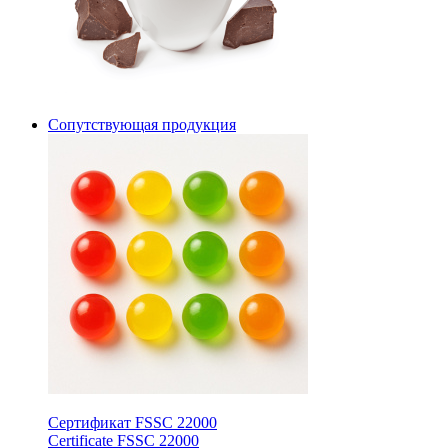
Сопутствующая продукция
Сертификат FSSC 22000
Certificate FSSC 22000