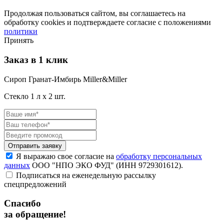
Продолжая пользоваться сайтом, вы соглашаетесь на
обработку cookies и подтверждаете согласие с положениями
политики
Принять
Заказ в 1 клик
Сироп Гранат-Имбирь Miller&Miller
Стекло 1 л
х
2
шт.
Я выражаю свое согласие на
обработку персональных
данных
ООО "НПО ЭКО ФУД" (ИНН 9729301612).
Подписаться на еженедельную рассылку
спецпредложений
Спасибо
за обращение!