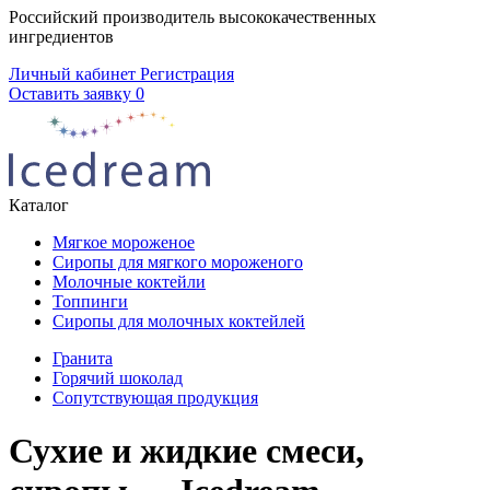
Российский производитель высококачественных
ингредиентов
Личный кабинет
Регистрация
Оставить заявку
0
Каталог
Мягкое мороженое
Сиропы для мягкого мороженого
Молочные коктейли
Топпинги
Сиропы для молочных коктейлей
Гранита
Горячий шоколад
Сопутствующая продукция
Сухие и жидкие смеси,