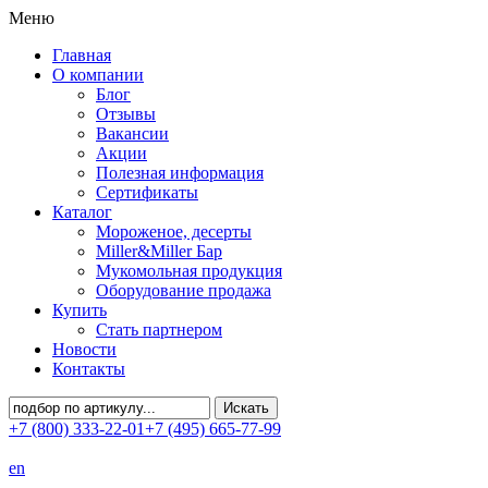
Меню
Главная
О компании
Блог
Отзывы
Вакансии
Акции
Полезная информация
Сертификаты
Каталог
Мороженое, десерты
Miller&Miller Бар
Мукомольная продукция
Оборудование продажа
Купить
Стать партнером
Новости
Контакты
+7 (800) 333-22-01
+7 (495) 665-77-99
en