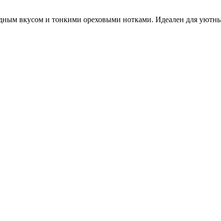
ым вкусом и тонкими ореховыми нотками. Идеален для уютных в