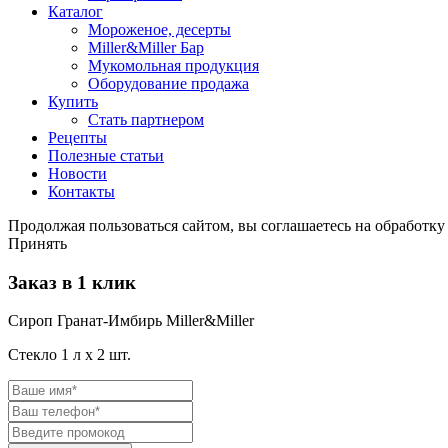
Каталог
Мороженое, десерты
Miller&Miller Бар
Мукомольная продукция
Оборудование продажа
Купить
Стать партнером
Рецепты
Полезные статьи
Новости
Контакты
Продолжая пользоваться сайтом, вы соглашаетесь на обработку
Принять
Заказ в 1 клик
Сироп Гранат-Имбирь Miller&Miller
Стекло 1 л
х
2
шт.