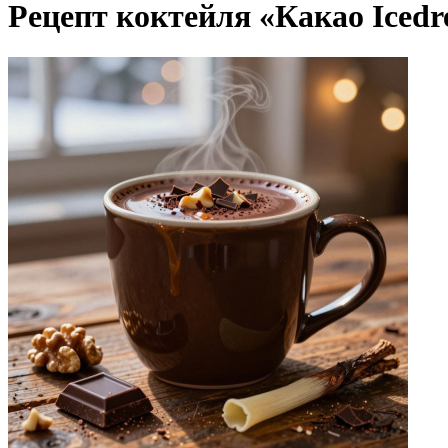
Рецепт коктейля «Какао Iced