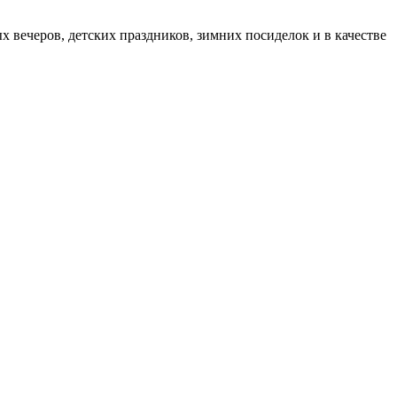
ечеров, детских праздников, зимних посиделок и в качестве