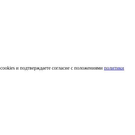
 cookies и подтверждаете согласие с положениями
политики