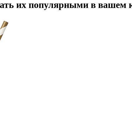
лать их популярными в вашем 