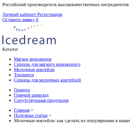
Российский производитель высококачественных ингредиентов
Личный кабинет
Регистрация
Оставить заявку
0
Каталог
Мягкое мороженое
Сиропы для мягкого мороженого
Молочные коктейли
Топпинги
Сиропы для молочных коктейлей
Гранита
Горячий шоколад
Сопутствующая продукция
Главная
>
Полезные статьи
>
Молочные коктейли: как сделать их популярными в ваше