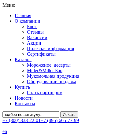
Меню
Главная
О компании
Блог
Отзывы
Вакансии
Акции
Полезная информация
Сертификаты
Каталог
Мороженое, десерты
Miller&Miller Бар
Мукомольная продукция
Оборудование продажа
Купить
Стать партнером
Новости
Контакты
+7 (800) 333-22-01
+7 (495) 665-77-99
en