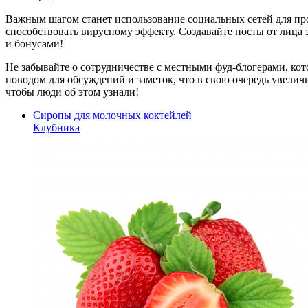
Важным шагом станет использование социальных сетей для пр
способствовать вирусному эффекту. Создавайте посты от лица 
и бонусами!
Не забывайте о сотрудничестве с местными фуд-блогерами, ко
поводом для обсуждений и заметок, что в свою очередь увелич
чтобы люди об этом узнали!
Сиропы для молочных коктейлей
Клубника