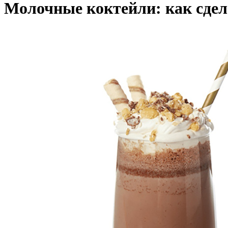
Молочные коктейли: как сде