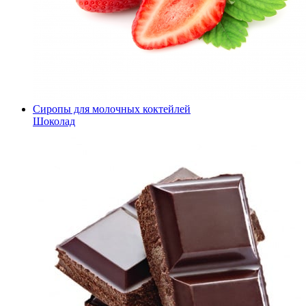
Сиропы для молочных коктейлей
Шоколад